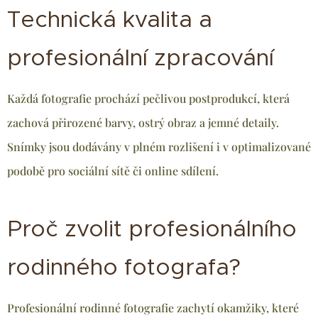
Technická kvalita a
profesionální zpracování
Každá fotografie prochází pečlivou postprodukcí, která
zachová přirozené barvy, ostrý obraz a jemné detaily.
Snímky jsou dodávány v plném rozlišení i v optimalizované
podobě pro sociální sítě či online sdílení.
Proč zvolit profesionálního
rodinného fotografa?
Profesionální rodinné fotografie zachytí okamžiky, které