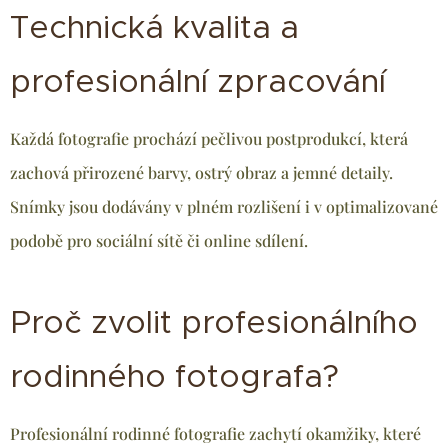
Technická kvalita a
profesionální zpracování
Každá fotografie prochází pečlivou postprodukcí, která
zachová přirozené barvy, ostrý obraz a jemné detaily.
Snímky jsou dodávány v plném rozlišení i v optimalizované
podobě pro sociální sítě či online sdílení.
Proč zvolit profesionálního
rodinného fotografa?
Profesionální rodinné fotografie zachytí okamžiky, které