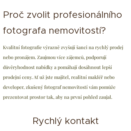
Proč zvolit profesionálního
fotografa nemovitostí?
Kvalitní fotografie výrazně zvyšují šanci na rychlý prodej
nebo pronájem. Zaujmou více zájemců, podporují
důvěryhodnost nabídky a pomáhají dosáhnout lepší
prodejní ceny. Ať už jste majitel, realitní makléř nebo
developer, zkušený fotograf nemovitostí vám pomůže
prezentovat prostor tak, aby na první pohled zaujal.
Rychlý kontakt