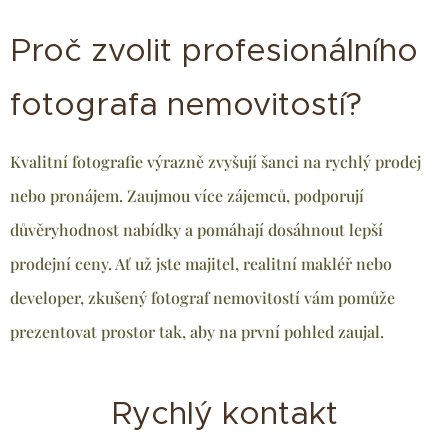
Proč zvolit profesionálního
fotografa nemovitostí?
Kvalitní fotografie výrazně zvyšují šanci na rychlý prodej
nebo pronájem. Zaujmou více zájemců, podporují
důvěryhodnost nabídky a pomáhají dosáhnout lepší
prodejní ceny. Ať už jste majitel, realitní makléř nebo
developer, zkušený fotograf nemovitostí vám pomůže
prezentovat prostor tak, aby na první pohled zaujal.
Rychlý kontakt