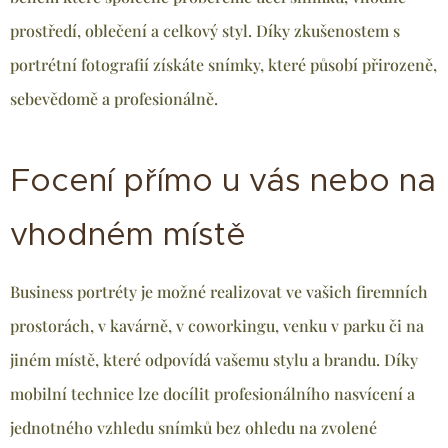
prostředí, oblečení a celkový styl. Díky zkušenostem s
portrétní fotografií získáte snímky, které působí přirozeně,
sebevědomě a profesionálně.
Focení přímo u vás nebo na
vhodném místě
Business portréty je možné realizovat ve vašich firemních
prostorách, v kavárně, v coworkingu, venku v parku či na
jiném místě, které odpovídá vašemu stylu a brandu. Díky
mobilní technice lze docílit profesionálního nasvícení a
jednotného vzhledu snímků bez ohledu na zvolené