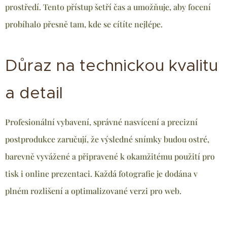
prostředí. Tento přístup šetří čas a umožňuje, aby focení
probíhalo přesně tam, kde se cítíte nejlépe.
Důraz na technickou kvalitu
a detail
Profesionální vybavení, správné nasvícení a precizní
postprodukce zaručují, že výsledné snímky budou ostré,
barevně vyvážené a připravené k okamžitému použití pro
tisk i online prezentaci. Každá fotografie je dodána v
plném rozlišení a optimalizované verzi pro web.