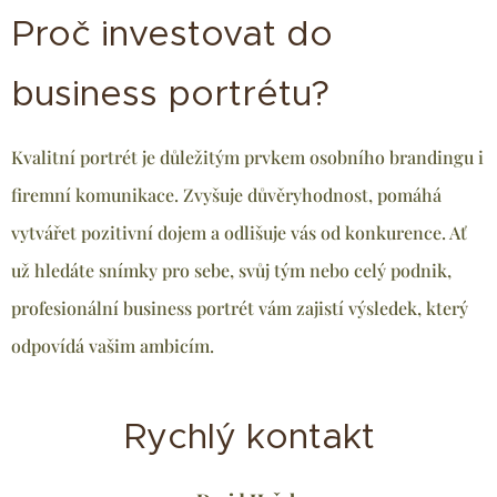
Proč investovat do
business portrétu?
Kvalitní portrét je důležitým prvkem osobního brandingu i
firemní komunikace. Zvyšuje důvěryhodnost, pomáhá
vytvářet pozitivní dojem a odlišuje vás od konkurence. Ať
už hledáte snímky pro sebe, svůj tým nebo celý podnik,
profesionální business portrét vám zajistí výsledek, který
odpovídá vašim ambicím.
Rychlý kontakt