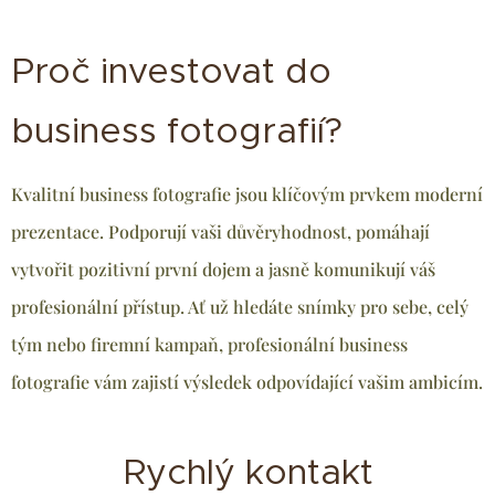
Proč investovat do
business fotografií?
Kvalitní business fotografie jsou klíčovým prvkem moderní
prezentace. Podporují vaši důvěryhodnost, pomáhají
vytvořit pozitivní první dojem a jasně komunikují váš
profesionální přístup. Ať už hledáte snímky pro sebe, celý
tým nebo firemní kampaň, profesionální business
fotografie vám zajistí výsledek odpovídající vašim ambicím.
Rychlý kontakt